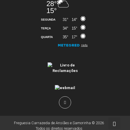
Freguesia Carrazeda de Ansiães e Samorinha © 2026
Todos os direitos reservados