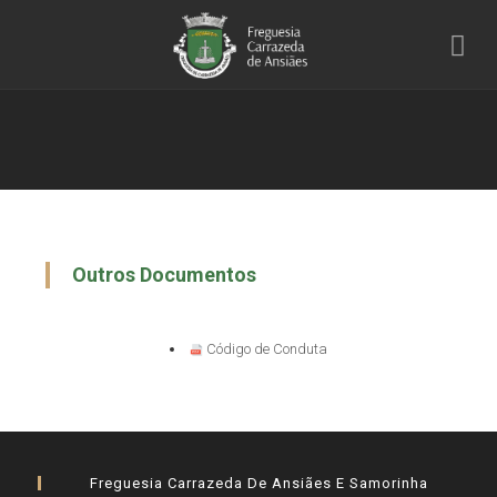
Outros Documentos
Código de Conduta
Freguesia Carrazeda De Ansiães E Samorinha