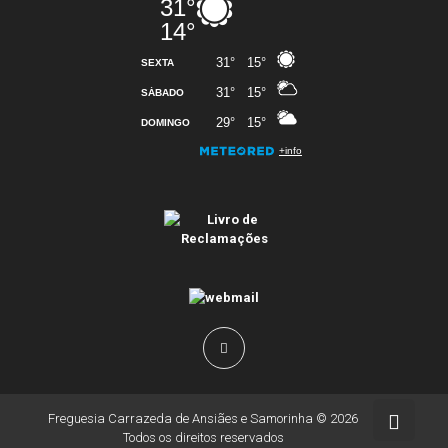
Freguesia Carrazeda de Ansiães e Samorinha © 2026
Todos os direitos reservados